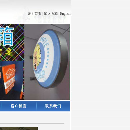
设为首页
|
加入收藏
|
English