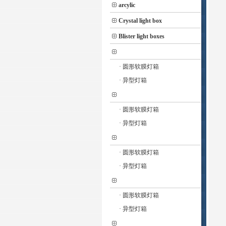
arcylic
Crystal light box
Blister light boxes
· 圆形软膜灯箱
· 异型灯箱
· 圆形软膜灯箱
· 异型灯箱
· 圆形软膜灯箱
· 异型灯箱
· 圆形软膜灯箱
· 异型灯箱