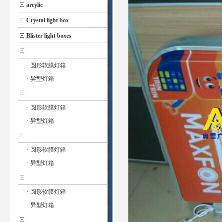
arcylic
Crystal light box
Blister light boxes
· 圆形软膜灯箱
· 异型灯箱
· 圆形软膜灯箱
· 异型灯箱
· 圆形软膜灯箱
· 异型灯箱
· 圆形软膜灯箱
· 异型灯箱