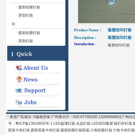
· 圆形软膜灯箱
· 异型灯箱
Product Name：
吸塑丝印灯箱
· 圆形软膜灯箱
Description：
吸塑丝印灯箱
· 异型灯箱
Introduction
：
吸塑丝印灯箱
奥雪广告展示 ©版权所有 广州展示厅：020-87700200 13266006601广
号：粤ICP备13019655号-1 LED超薄灯箱 水晶灯箱 LED丝印吸塑 路灯
双面卡布灯箱 圆形双面卡布灯箱 圆形软膜灯箱双面 六角软膜灯箱 六角卡布灯箱 异