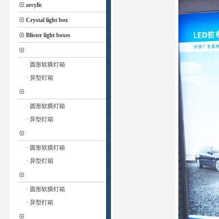
arcylic
Crystal light box
Blister light boxes
· 圆形软膜灯箱
· 异型灯箱
· 圆形软膜灯箱
· 异型灯箱
· 圆形软膜灯箱
· 异型灯箱
· 圆形软膜灯箱
· 异型灯箱