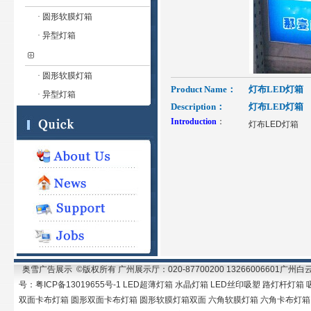
· 圆形软膜灯箱
· 异型灯箱
· 圆形软膜灯箱
Product Name：
灯布LED灯箱
· 异型灯箱
Description：
灯布LED灯箱
Introduction
：
灯布LED灯箱
奥雪广告展示 ©版权所有 广州展示厅：020-87700200 13266006601广
号：粤ICP备13019655号-1 LED超薄灯箱 水晶灯箱 LED丝印吸塑 路灯
双面卡布灯箱 圆形双面卡布灯箱 圆形软膜灯箱双面 六角软膜灯箱 六角卡布灯箱 异